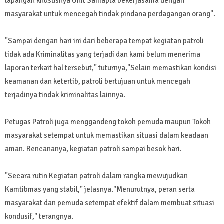
lapangan khususnya Unit Samapta bekerjasama dengan
masyarakat untuk mencegah tindak pindana perdagangan orang".
"Sampai dengan hari ini dari beberapa tempat kegiatan patroli
tidak ada Kriminalitas yang terjadi dan kami belum menerima
laporan terkait hal tersebut," tuturnya,"Selain memastikan kondisi
keamanan dan ketertib, patroli bertujuan untuk mencegah
terjadinya tindak kriminalitas lainnya.
Petugas Patroli juga menggandeng tokoh pemuda maupun Tokoh
masyarakat setempat untuk memastikan situasi dalam keadaan
aman. Rencananya, kegiatan patroli sampai besok hari.
"Secara rutin Kegiatan patroli dalam rangka mewujudkan
Kamtibmas yang stabil," jelasnya."Menurutnya, peran serta
masyarakat dan pemuda setempat efektif dalam membuat situasi
kondusif," terangnya.