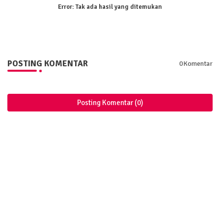
Error:
Tak ada hasil yang ditemukan
POSTING KOMENTAR
0Komentar
Posting Komentar (0)