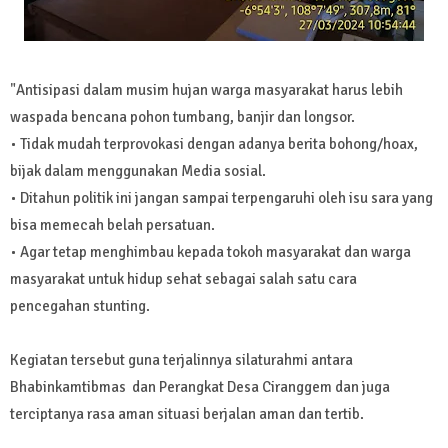
"Antisipasi dalam musim hujan warga masyarakat harus lebih
waspada bencana pohon tumbang, banjir dan longsor.
• Tidak mudah terprovokasi dengan adanya berita bohong/hoax,
bijak dalam menggunakan Media sosial.
• Ditahun politik ini jangan sampai terpengaruhi oleh isu sara yang
bisa memecah belah persatuan.
• Agar tetap menghimbau kepada tokoh masyarakat dan warga
masyarakat untuk hidup sehat sebagai salah satu cara
pencegahan stunting.
Kegiatan tersebut guna terjalinnya silaturahmi antara
Bhabinkamtibmas dan Perangkat Desa Ciranggem dan juga
terciptanya rasa aman situasi berjalan aman dan tertib.