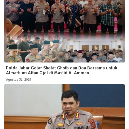
Polda Jabar Gelar Sholat Ghoib dan Doa Bersama untuk
Almarhum Affan Ojol di Masjid Al Amman
Agustus 31, 2025