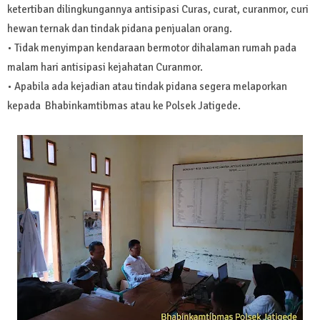
ketertiban dilingkungannya antisipasi Curas, curat, curanmor, curi
hewan ternak dan tindak pidana penjualan orang.
• Tidak menyimpan kendaraan bermotor dihalaman rumah pada
malam hari antisipasi kejahatan Curanmor.
• Apabila ada kejadian atau tindak pidana segera melaporkan
kepada Bhabinkamtibmas atau ke Polsek Jatigede.