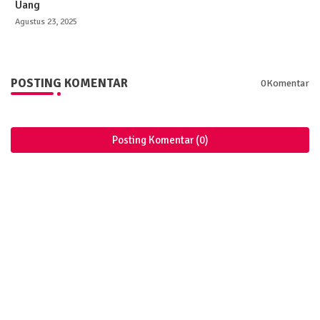
Uang
Agustus 23, 2025
POSTING KOMENTAR
0Komentar
Posting Komentar (0)