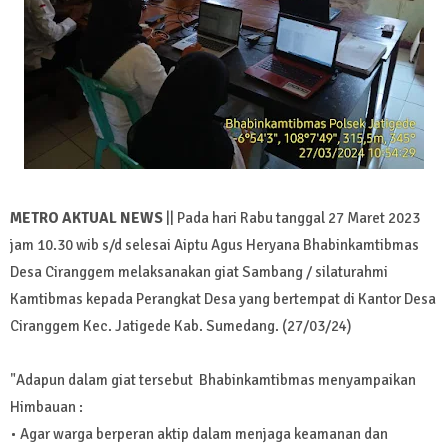
METRO AKTUAL NEWS
|| Pada hari Rabu tanggal 27 Maret 2023
jam 10.30 wib s/d selesai Aiptu Agus Heryana Bhabinkamtibmas
Desa Ciranggem melaksanakan giat Sambang / silaturahmi
Kamtibmas kepada Perangkat Desa yang bertempat di Kantor Desa
Ciranggem Kec. Jatigede Kab. Sumedang. (27/03/24)
"Adapun dalam giat tersebut Bhabinkamtibmas menyampaikan
Himbauan :
• Agar warga berperan aktip dalam menjaga keamanan dan