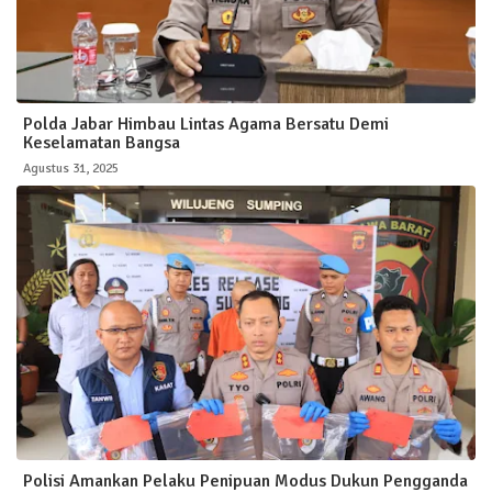
Polda Jabar Himbau Lintas Agama Bersatu Demi
Keselamatan Bangsa
Agustus 31, 2025
Polisi Amankan Pelaku Penipuan Modus Dukun Pengganda