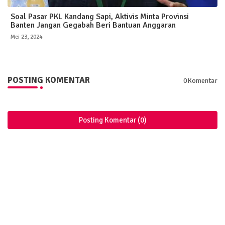
Soal Pasar PKL Kandang Sapi, Aktivis Minta Provinsi
Banten Jangan Gegabah Beri Bantuan Anggaran
Mei 23, 2024
POSTING KOMENTAR
0Komentar
Posting Komentar (0)