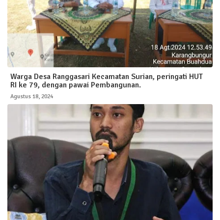
Warga Desa Ranggasari Kecamatan Surian, peringati HUT
RI ke 79, dengan pawai Pembangunan.
Agustus 18, 2024