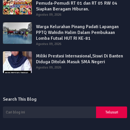
Pemuda-Pemudi RT 01 dan RT 05 RW 04
Siapkan Beragam Hiburan.
Agustus 09, 2026
Warga Kelurahan Pinang Padati Lapangan
PPTQ Wahidin Halim Dalam Pembukaan
Lomba Futsal HUT RI KE-81
Agustus 09, 2026
Miliki Prestasi Internasional,Siswi Di Banten
Diduga Ditolak Masuk SMA Negeri
Agustus 09, 2026
Search This Blog