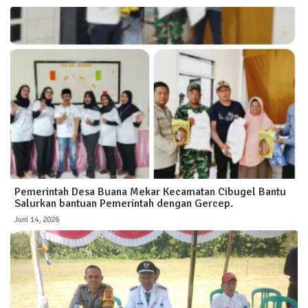
Pemerintah Desa Buana Mekar Kecamatan Cibugel Bantu
Salurkan bantuan Pemerintah dengan Gercep.
Juni 14, 2026