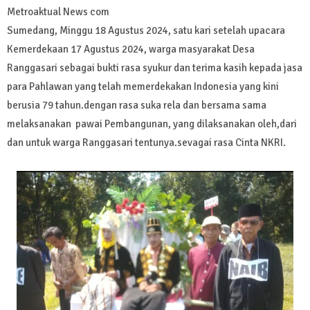
Metroaktual News com
Sumedang, Minggu 18 Agustus 2024, satu kari setelah upacara
Kemerdekaan 17 Agustus 2024, warga masyarakat Desa
Ranggasari sebagai bukti rasa syukur dan terima kasih kepada jasa
para Pahlawan yang telah memerdekakan Indonesia yang kini
berusia 79 tahun.dengan rasa suka rela dan bersama sama
melaksanakan pawai Pembangunan, yang dilaksanakan oleh,dari
dan untuk warga Ranggasari tentunya.sevagai rasa Cinta NKRI.