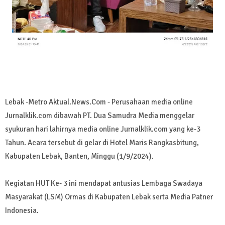
Lebak -Metro Aktual.News.Com - Perusahaan media online
Jurnalklik.com dibawah PT. Dua Samudra Media menggelar
syukuran hari lahirnya media online Jurnalklik.com yang ke-3
Tahun. Acara tersebut di gelar di Hotel Maris Rangkasbitung,
Kabupaten Lebak, Banten, Minggu (1/9/2024).
Kegiatan HUT Ke- 3 ini mendapat antusias Lembaga Swadaya
Masyarakat (LSM) Ormas di Kabupaten Lebak serta Media Patner
Indonesia.