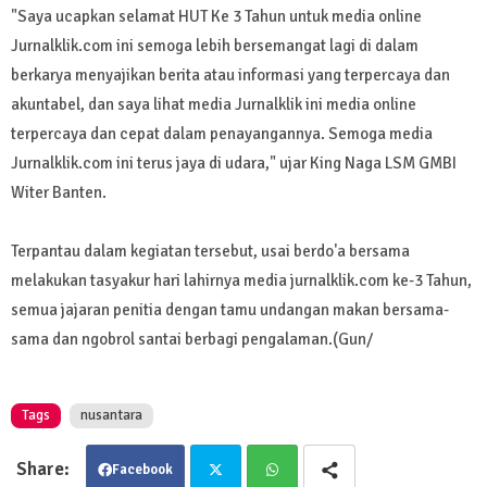
"Saya ucapkan selamat HUT Ke 3 Tahun untuk media online
Jurnalklik.com ini semoga lebih bersemangat lagi di dalam
berkarya menyajikan berita atau informasi yang terpercaya dan
akuntabel, dan saya lihat media Jurnalklik ini media online
terpercaya dan cepat dalam penayangannya. Semoga media
Jurnalklik.com ini terus jaya di udara," ujar King Naga LSM GMBI
Witer Banten.
Terpantau dalam kegiatan tersebut, usai berdo'a bersama
melakukan tasyakur hari lahirnya media jurnalklik.com ke-3 Tahun,
semua jajaran penitia dengan tamu undangan makan bersama-
sama dan ngobrol santai berbagi pengalaman.(Gun/
Tags
nusantara
Facebook