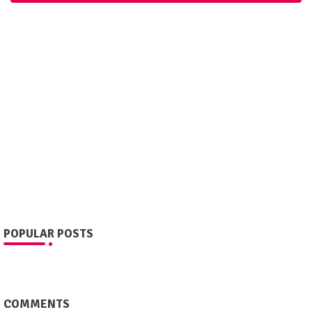
POPULAR POSTS
COMMENTS