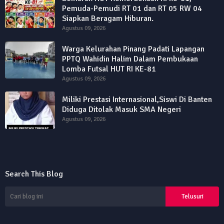
Pemuda-Pemudi RT 01 dan RT 05 RW 04
Siapkan Beragam Hiburan.
Agustus 09, 2026
Warga Kelurahan Pinang Padati Lapangan
PPTQ Wahidin Halim Dalam Pembukaan
Lomba Futsal HUT RI KE-81
Agustus 09, 2026
Miliki Prestasi Internasional,Siswi Di Banten
Diduga Ditolak Masuk SMA Negeri
Agustus 09, 2026
Search This Blog