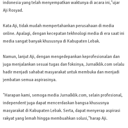
indonesia yang telah menyempatkan waktunya di acara ini,"ujar
Aji Rosyad.
Kata Aji, tidak mudah mempertahankan perusahaan di media
online. Apalagi, dengan kecepatan tekhnologi media di era saat ini
media sangat banyak khususnya di Kabupaten Lebak.
Namun, lanjut Aji, dengan mengedepankan keprofesionalan dan
juga menjalankan sesuai tugas dan foksinya, Jurnalklik.com selalu
hadir menjadi sahabat masyarakat untuk membuka dan menjadi
jembatan semua aspirasinya.
"Harapan kami, semoga media Jurnalklik.com, selain profesional,
independent juga dapat mencerdaskan bangsa khususnya
masyarakat di Kabupaten Lebak. Serta, dapat menyerap aspirasi
rakyat yang lemah hingga membuahkan solusi,"harap Aji.