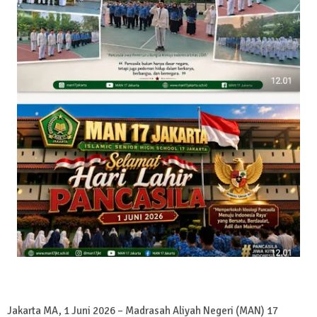
Jakarta MA, 1 Juni 2026 – Madrasah Aliyah Negeri (MAN) 17