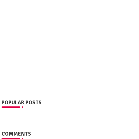
POPULAR POSTS
COMMENTS