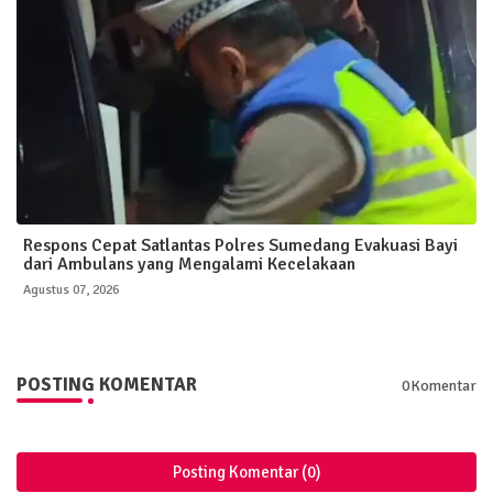
Respons Cepat Satlantas Polres Sumedang Evakuasi Bayi
dari Ambulans yang Mengalami Kecelakaan
Agustus 07, 2026
POSTING KOMENTAR
0Komentar
Posting Komentar (0)