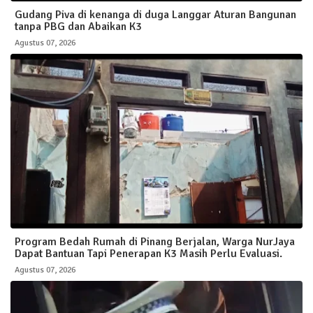
Gudang Piva di kenanga di duga Langgar Aturan Bangunan
tanpa PBG dan Abaikan K3
Agustus 07, 2026
Program Bedah Rumah di Pinang Berjalan, Warga NurJaya
Dapat Bantuan Tapi Penerapan K3 Masih Perlu Evaluasi.
Agustus 07, 2026