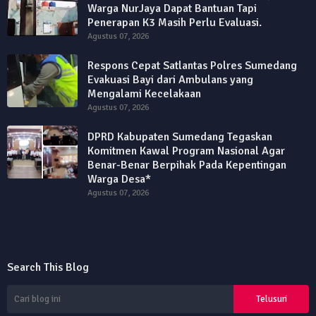
Warga NurJaya Dapat Bantuan Tapi
Penerapan K3 Masih Perlu Evaluasi.
Agustus 07, 2026
Respons Cepat Satlantas Polres Sumedang
Evakuasi Bayi dari Ambulans yang
Mengalami Kecelakaan
Agustus 07, 2026
DPRD Kabupaten Sumedang Tegaskan
Komitmen Kawal Program Nasional Agar
Benar-Benar Berpihak Pada Kepentingan
Warga Desa*
Agustus 07, 2026
Search This Blog