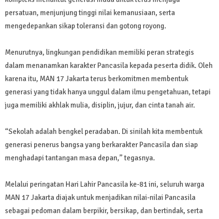
persatuan, menjunjung tinggi nilai kemanusiaan, serta
mengedepankan sikap toleransi dan gotong royong.
Menurutnya, lingkungan pendidikan memiliki peran strategis
dalam menanamkan karakter Pancasila kepada peserta didik. Oleh
karena itu, MAN 17 Jakarta terus berkomitmen membentuk
generasi yang tidak hanya unggul dalam ilmu pengetahuan, tetapi
juga memiliki akhlak mulia, disiplin, jujur, dan cinta tanah air.
“Sekolah adalah bengkel peradaban. Di sinilah kita membentuk
generasi penerus bangsa yang berkarakter Pancasila dan siap
menghadapi tantangan masa depan,” tegasnya.
Melalui peringatan Hari Lahir Pancasila ke-81 ini, seluruh warga
MAN 17 Jakarta diajak untuk menjadikan nilai-nilai Pancasila
sebagai pedoman dalam berpikir, bersikap, dan bertindak, serta