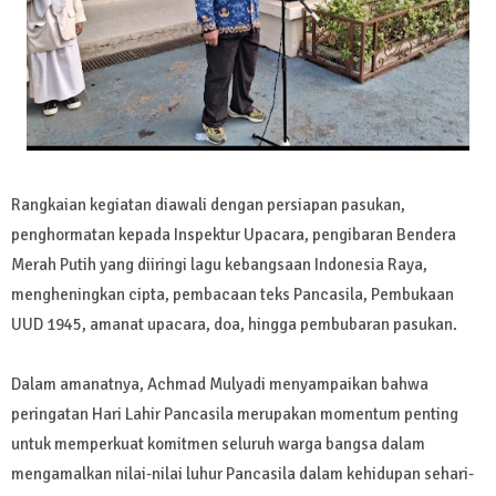
Rangkaian kegiatan diawali dengan persiapan pasukan,
penghormatan kepada Inspektur Upacara, pengibaran Bendera
Merah Putih yang diiringi lagu kebangsaan Indonesia Raya,
mengheningkan cipta, pembacaan teks Pancasila, Pembukaan
UUD 1945, amanat upacara, doa, hingga pembubaran pasukan.
Dalam amanatnya, Achmad Mulyadi menyampaikan bahwa
peringatan Hari Lahir Pancasila merupakan momentum penting
untuk memperkuat komitmen seluruh warga bangsa dalam
mengamalkan nilai-nilai luhur Pancasila dalam kehidupan sehari-