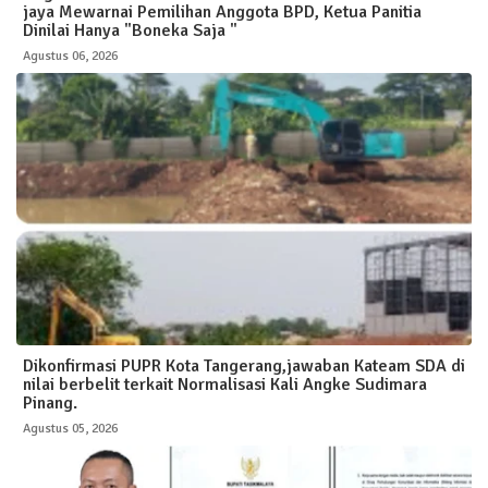
jaya Mewarnai Pemilihan Anggota BPD, Ketua Panitia
Dinilai Hanya "Boneka Saja "
Agustus 06, 2026
Dikonfirmasi PUPR Kota Tangerang,jawaban Kateam SDA di
nilai berbelit terkait Normalisasi Kali Angke Sudimara
Pinang.
Agustus 05, 2026