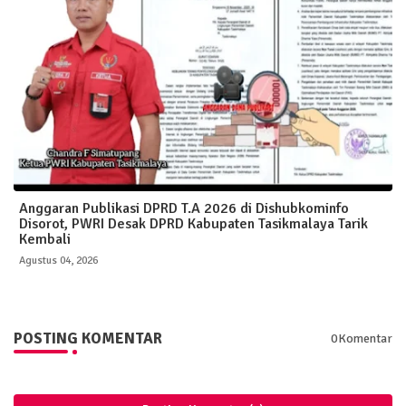
Anggaran Publikasi DPRD T.A 2026 di Dishubkominfo
Disorot, PWRI Desak DPRD Kabupaten Tasikmalaya Tarik
Kembali
Agustus 04, 2026
POSTING KOMENTAR
0Komentar