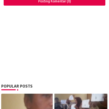
Posting Komentar (0)
POPULAR POSTS