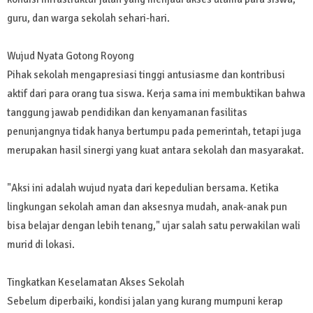
guru, dan warga sekolah sehari-hari.
Wujud Nyata Gotong Royong
Pihak sekolah mengapresiasi tinggi antusiasme dan kontribusi
aktif dari para orang tua siswa. Kerja sama ini membuktikan bahwa
tanggung jawab pendidikan dan kenyamanan fasilitas
penunjangnya tidak hanya bertumpu pada pemerintah, tetapi juga
merupakan hasil sinergi yang kuat antara sekolah dan masyarakat.
"Aksi ini adalah wujud nyata dari kepedulian bersama. Ketika
lingkungan sekolah aman dan aksesnya mudah, anak-anak pun
bisa belajar dengan lebih tenang," ujar salah satu perwakilan wali
murid di lokasi.
Tingkatkan Keselamatan Akses Sekolah
Sebelum diperbaiki, kondisi jalan yang kurang mumpuni kerap