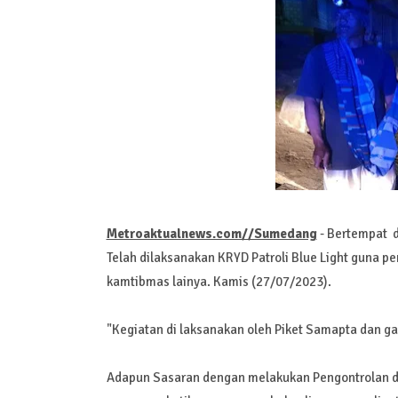
Metroaktualnews.com//Sumedang
- Bertempat 
Telah dilaksanakan KRYD Patroli Blue Light guna 
kamtibmas lainya. Kamis (27/07/2023).
"Kegiatan di laksanakan oleh Piket Samapta dan 
Adapun Sasaran dengan melakukan Pengontrolan da