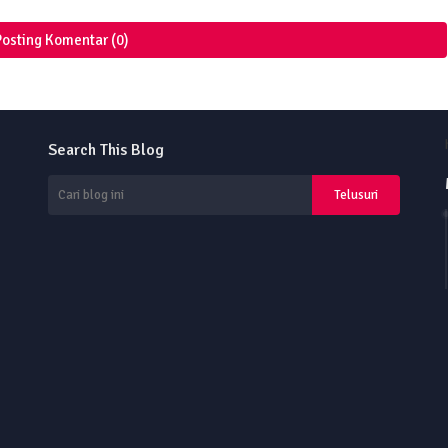
Posting Komentar (0)
Search This Blog