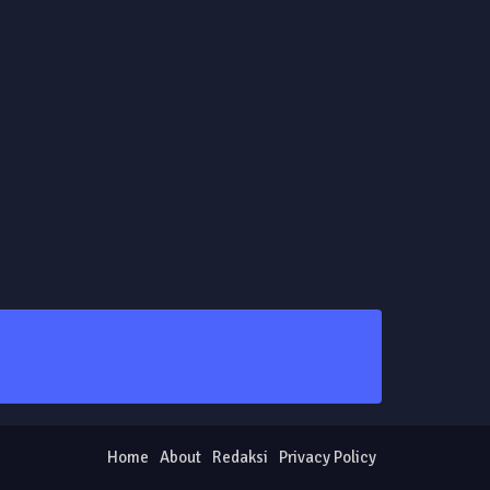
Home
About
Redaksi
Privacy Policy