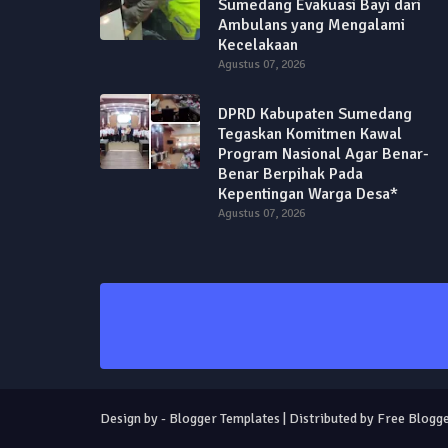
Sumedang Evakuasi Bayi dari
Ambulans yang Mengalami
Kecelakaan
Agustus 07, 2026
DPRD Kabupaten Sumedang
Tegaskan Komitmen Kawal
Program Nasional Agar Benar-
Benar Berpihak Pada
Kepentingan Warga Desa*
Agustus 07, 2026
Design by -
Blogger Templates
| Distributed by
Free Blogge