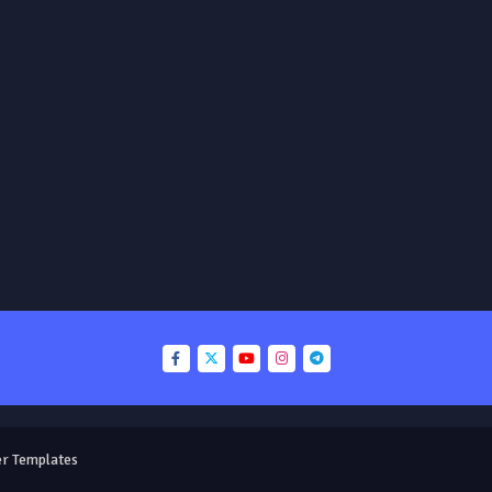
r Templates