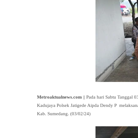
Metroaktualnews.com
|| Pada hari Sabtu Tanggal 
Kadujaya Polsek Jatigede Aipda Dendy P melaksan
Kab. Sumedang. (03/02/24)