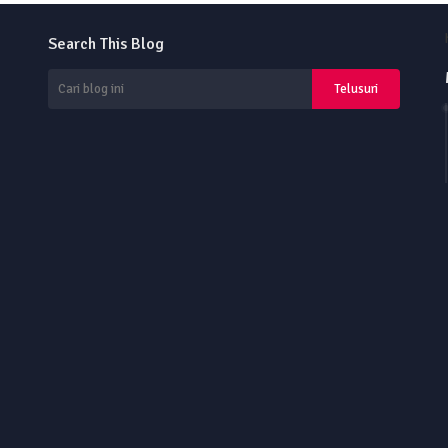
Search This Blog