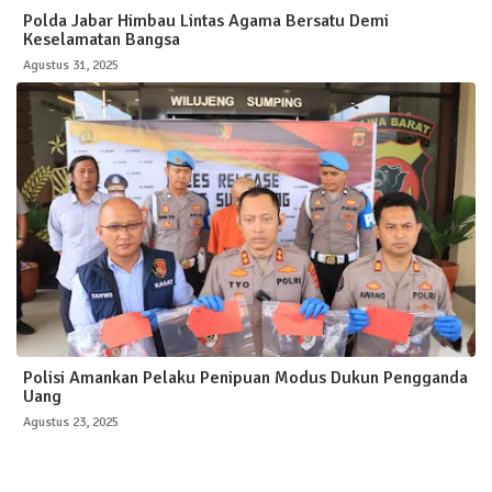
Polda Jabar Himbau Lintas Agama Bersatu Demi
Keselamatan Bangsa
Agustus 31, 2025
Polisi Amankan Pelaku Penipuan Modus Dukun Pengganda
Uang
Agustus 23, 2025