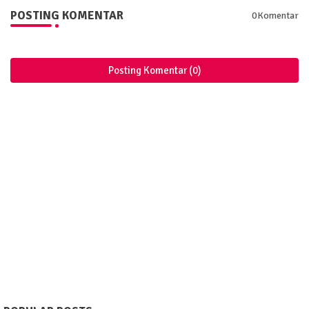
POSTING KOMENTAR
0Komentar
Posting Komentar (0)