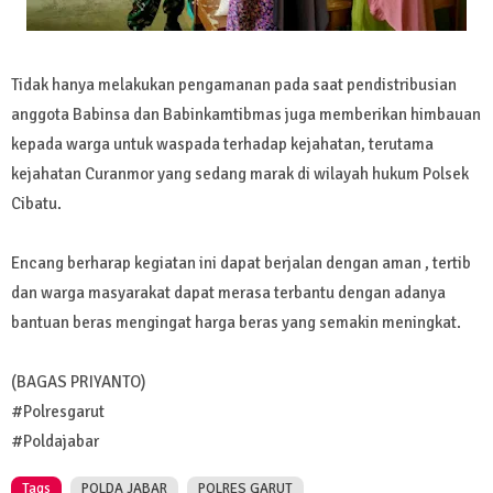
Tidak hanya melakukan pengamanan pada saat pendistribusian
anggota Babinsa dan Babinkamtibmas juga memberikan himbauan
kepada warga untuk waspada terhadap kejahatan, terutama
kejahatan Curanmor yang sedang marak di wilayah hukum Polsek
Cibatu.
Encang berharap kegiatan ini dapat berjalan dengan aman , tertib
dan warga masyarakat dapat merasa terbantu dengan adanya
bantuan beras mengingat harga beras yang semakin meningkat.
(BAGAS PRIYANTO)
#Polresgarut
#Poldajabar
Tags
POLDA JABAR
POLRES GARUT