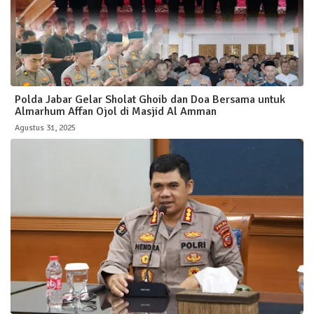
Polda Jabar Gelar Sholat Ghoib dan Doa Bersama untuk
Almarhum Affan Ojol di Masjid Al Amman
Agustus 31, 2025