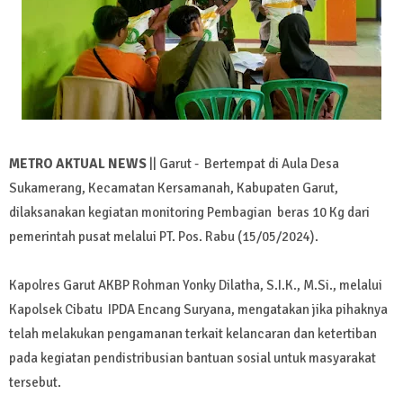
METRO AKTUAL NEWS
|| Garut - Bertempat di Aula Desa
Sukamerang, Kecamatan Kersamanah, Kabupaten Garut,
dilaksanakan kegiatan monitoring Pembagian beras 10 Kg dari
pemerintah pusat melalui PT. Pos. Rabu (15/05/2024).
Kapolres Garut AKBP Rohman Yonky Dilatha, S.I.K., M.Si., melalui
Kapolsek Cibatu IPDA Encang Suryana, mengatakan jika pihaknya
telah melakukan pengamanan terkait kelancaran dan ketertiban
pada kegiatan pendistribusian bantuan sosial untuk masyarakat
tersebut.