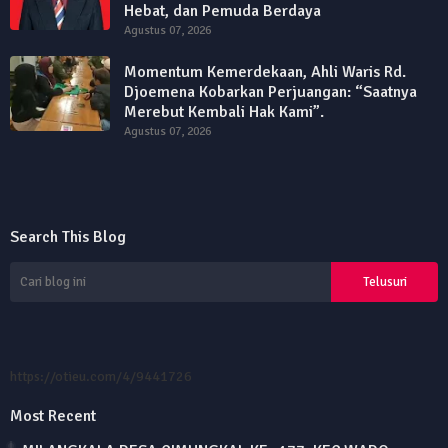
Hebat, dan Pemuda Berdaya
Agustus 07, 2026
Momentum Kemerdekaan, Ahli Waris Rd.
Djoemena Kobarkan Perjuangan: “Saatnya
Merebut Kembali Hak Kami”.
Agustus 07, 2026
Search This Blog
https://otieu.com/4/9441726
Most Recent