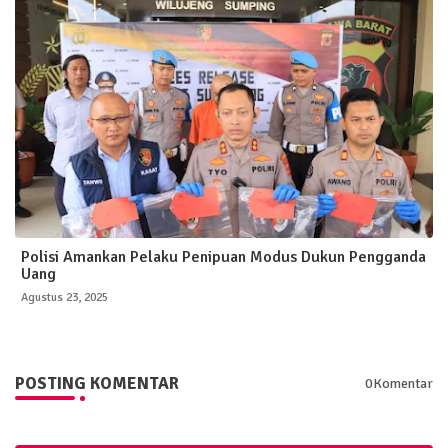
Polisi Amankan Pelaku Penipuan Modus Dukun Pengganda
Uang
Agustus 23, 2025
POSTING KOMENTAR
0Komentar