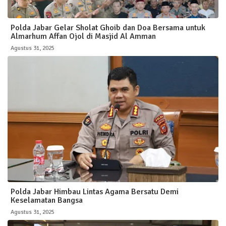
Polda Jabar Gelar Sholat Ghoib dan Doa Bersama untuk
Almarhum Affan Ojol di Masjid Al Amman
Agustus 31, 2025
Polda Jabar Himbau Lintas Agama Bersatu Demi
Keselamatan Bangsa
Agustus 31, 2025