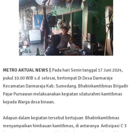
METRO AKTUAL NEWS
|| Pada hari Senin tanggal 17 Juni 2024,
pukul 10.00 WIB s.d selesai, bertempat Di Desa Darmaraja
Kecamatan Darmaraja Kab. Sumedang. Bhabinkamtibmas Brigadir
Pajar Purnawan melaksanakan kegiatan silaturahmi kamtibmas
kepada Warga desa binaan.
Adapun dalam kegiatan tersebut bertujuan Bhabinkamtibmas
menyampaikan himbauan kamtibmas, di antaranya Antisipasi C 3