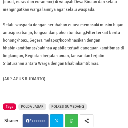
(curat, curas dan curanmor) di wilayah Desa Binaan dan selalu
mengingatkan warga lainnya agar selalu waspada.
Selalu waspada dengan perubahan cuaca memasuki musim hujan
antisipasi banjir, longsor dan pohon tumbang,Filter terkait berita
bohong/hoax.,Segera melapor/koordinasikan dengan
bhabinkamtibmas/babinsa apabila terjadi gangguan kamtibmas di
lingkungan, Kegiatan berjalan aman, lancar dan terjalin
Silaturahmi antara Warga dengan Bhabinkamtibmas.
(AKP. AGUS RUDIARTO)
Tags
POLDA JABAR
POLRES SUMEDANG
Facebook