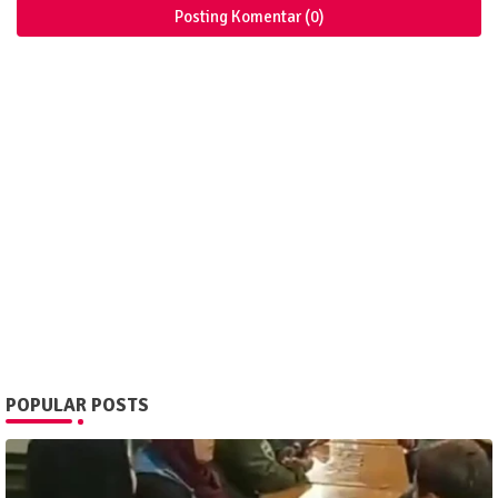
Posting Komentar (0)
POPULAR POSTS