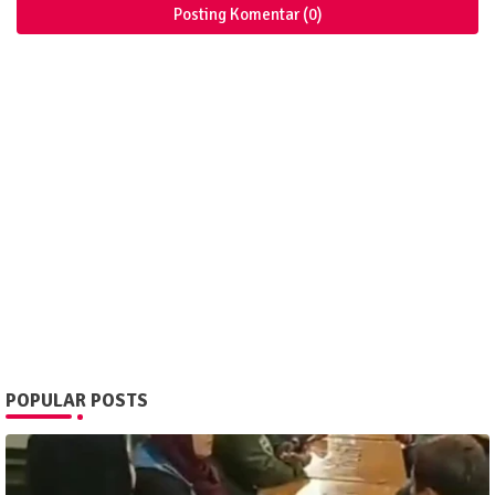
Posting Komentar (0)
POPULAR POSTS