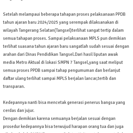
Setelah melampaui beberapa tahapan proses pelaksanaan PPDB
tahun ajaran baru 2024/2025 yang serempak dilaksanakan di
wilayah Tangerang Selatan(Tangsel)terlihat sangat tertip dalam
semua tahapan proses. Sampai pelaksanaan MPLS pun demikian
terlihat suasana tahun ajaran baru sangatlah sudah sesuai dengan
arahan dari Dinas Pendidikan Tangsel.Dari hasil liputan awak
media Metro Aktual di lokasi SMPN 7 Tangsel,yang saat meliput
semua proses PPDB sampai tahap pengumuman dan berlanjut
daftar ulang terlihat sampai MPLS berjalan lancar,tertib dan
transparan.
Kedepannya nanti bisa mencetak generasi penerus bangsa yang
cerdas dan jujur.
Dengan demikian karena semuanya berjalan sesuai dengan
prosedur kedepannya bisa terwujud harapan orang tua dan juga