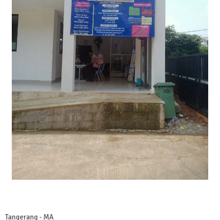
Tangerang - MA