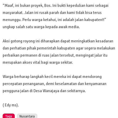
“Maaf, ini bukan proyek, Bos. Ini bukti kepedulian kami sebagai
masyarakat. Jalan ini rusak parah dan kami tidak bisa terus
menunggu. Perlu warga ketahui, ini adalah jalan kabupaten!!”
ungkap salah satu warga kepada awak media.
Aksi gotong royong ini diharapkan dapat meningkatkan kesadaran
dan perhatian pihak pemerintah kabupaten agar segera melakukan
perbaikan permanen di ruas jalan tersebut, mengingat jalur itu
merupakan akses vital bagi warga sekitar.
Warga berharap langkah kecil mereka ini dapat mendorong
percepatan penanganan, demi keselamatan dan kenyamanan
pengguna jalan di Desa Wanajaya dan sekitarnya.
( Edy ms).
Tags
Nusantara