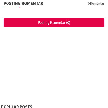
POSTING KOMENTAR
0Komentar
Posting Komentar (0)
POPULAR POSTS