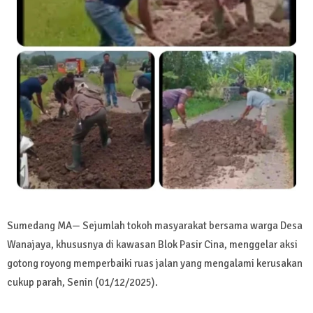
Sumedang MA— Sejumlah tokoh masyarakat bersama warga Desa
Wanajaya, khususnya di kawasan Blok Pasir Cina, menggelar aksi
gotong royong memperbaiki ruas jalan yang mengalami kerusakan
cukup parah, Senin (01/12/2025).