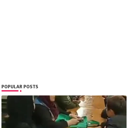
POPULAR POSTS