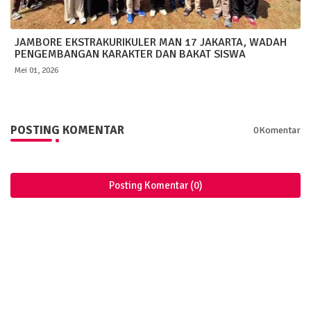
JAMBORE EKSTRAKURIKULER MAN 17 JAKARTA, WADAH
PENGEMBANGAN KARAKTER DAN BAKAT SISWA
Mei 01, 2026
POSTING KOMENTAR
0Komentar
Posting Komentar (0)