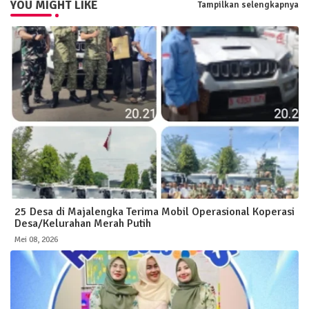
YOU MIGHT LIKE
Tampilkan selengkapnya
25 Desa di Majalengka Terima Mobil Operasional Koperasi
Desa/Kelurahan Merah Putih
Mei 08, 2026