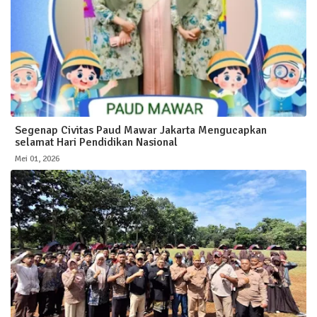
Segenap Civitas Paud Mawar Jakarta Mengucapkan
selamat Hari Pendidikan Nasional
Mei 01, 2026