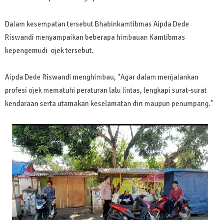
Dalam kesempatan tersebut Bhabinkamtibmas Aipda Dede
Riswandi menyampaikan beberapa himbauan Kamtibmas
kepengemudi ojek tersebut.
Aipda Dede Riswandi menghimbau, "Agar dalam menjalankan
profesi ojek mematuhi peraturan lalu lintas, lengkapi surat-surat
kendaraan serta utamakan keselamatan diri maupun penumpang."