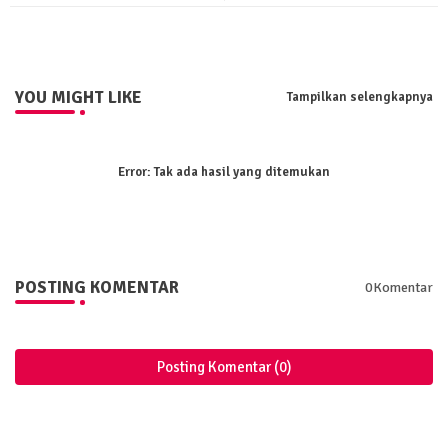
ter
tsa
pp
YOU MIGHT LIKE
Tampilkan selengkapnya
Error:
Tak ada hasil yang ditemukan
POSTING KOMENTAR
0Komentar
Posting Komentar (0)