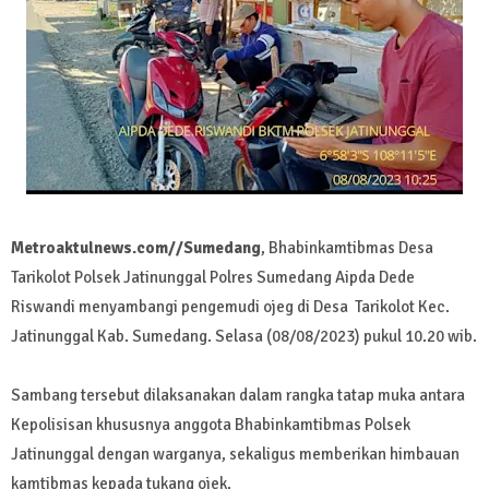
Metroaktulnews.com//Sumedang
, Bhabinkamtibmas Desa
Tarikolot Polsek Jatinunggal Polres Sumedang Aipda Dede
Riswandi menyambangi pengemudi ojeg di Desa Tarikolot Kec.
Jatinunggal Kab. Sumedang. Selasa (08/08/2023) pukul 10.20 wib.
Sambang tersebut dilaksanakan dalam rangka tatap muka antara
Kepolisisan khususnya anggota Bhabinkamtibmas Polsek
Jatinunggal dengan warganya, sekaligus memberikan himbauan
kamtibmas kepada tukang ojek.