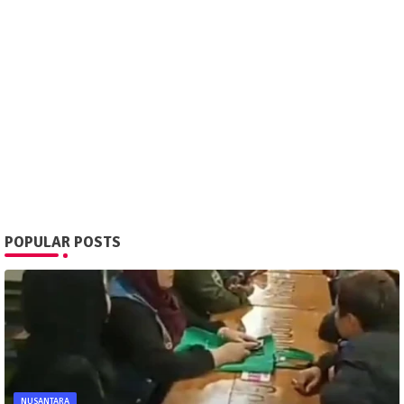
POPULAR POSTS
NUSANTARA