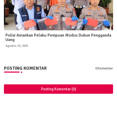
Polisi Amankan Pelaku Penipuan Modus Dukun Pengganda
Uang
Agustus 23, 2025
POSTING KOMENTAR
0Komentar
Posting Komentar (0)