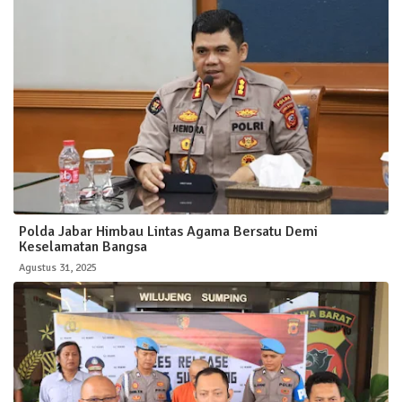
Polda Jabar Himbau Lintas Agama Bersatu Demi
Keselamatan Bangsa
Agustus 31, 2025