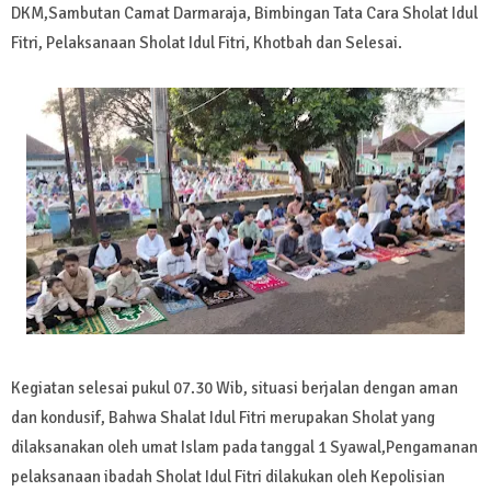
DKM,Sambutan Camat Darmaraja, ⁠Bimbingan Tata Cara Sholat Idul
Fitri, Pelaksanaan Sholat Idul Fitri, ⁠Khotbah dan ⁠Selesai.
Kegiatan selesai pukul 07.30 Wib, situasi berjalan dengan aman
dan kondusif, Bahwa Shalat Idul Fitri merupakan Sholat yang
dilaksanakan oleh umat Islam pada tanggal 1 Syawal,Pengamanan
pelaksanaan ibadah Sholat Idul Fitri dilakukan oleh Kepolisian