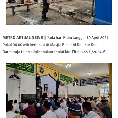
METRO AKTUAL NEWS
|| Pada hari Rabu tanggal 10 April 2024
Pukul 06.00 wib berlokasi di Masjid Besar Al Kautsar Kec.
Darmaraja telah dilaksanakan sholat Idul Fitri 1445 H/2024 M.