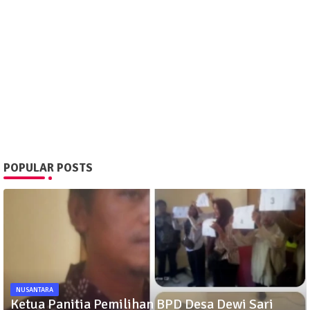
POPULAR POSTS
NUSANTARA
Ketua Panitia Pemilihan BPD Desa Dewi Sari