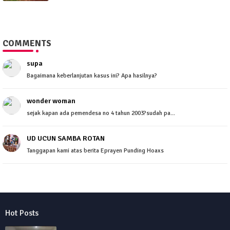
COMMENTS
supa
Bagaimana keberlanjutan kasus ini? Apa hasilnya?
wonder woman
sejak kapan ada pemendesa no 4 tahun 2003?sudah pa...
UD UCUN SAMBA ROTAN
Tanggapan kami atas berita Eprayen Punding Hoaxs
Hot Posts