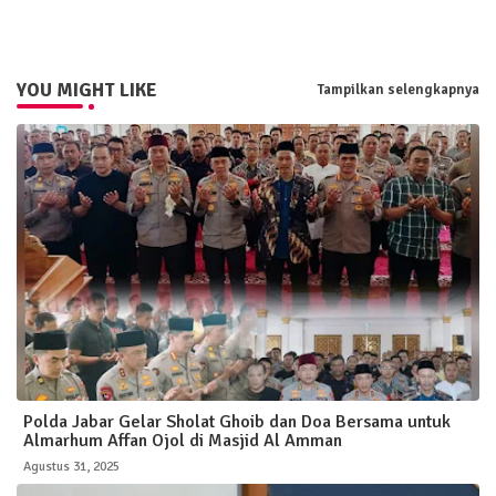
YOU MIGHT LIKE
Tampilkan selengkapnya
Polda Jabar Gelar Sholat Ghoib dan Doa Bersama untuk
Almarhum Affan Ojol di Masjid Al Amman
Agustus 31, 2025