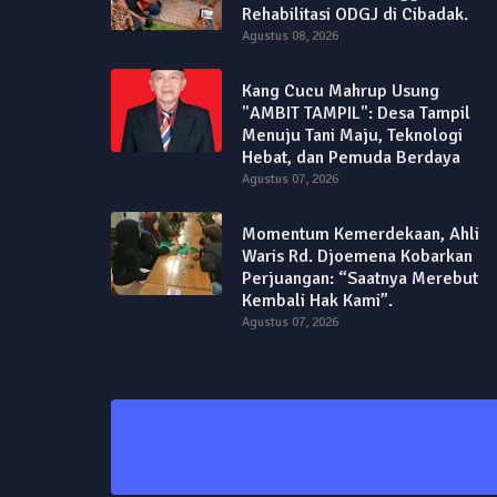
Rehabilitasi ODGJ di Cibadak.
Agustus 08, 2026
Kang Cucu Mahrup Usung
"AMBIT TAMPIL": Desa Tampil
Menuju Tani Maju, Teknologi
Hebat, dan Pemuda Berdaya
Agustus 07, 2026
Momentum Kemerdekaan, Ahli
Waris Rd. Djoemena Kobarkan
Perjuangan: “Saatnya Merebut
Kembali Hak Kami”.
Agustus 07, 2026