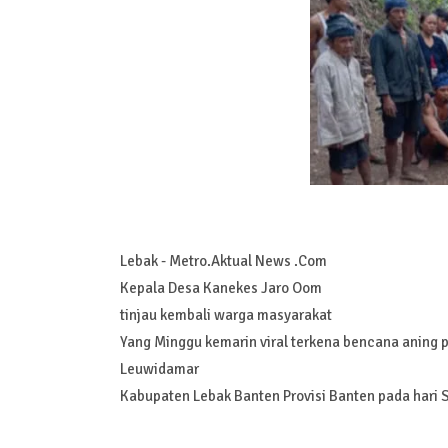
Lebak - Metro.Aktual News .Com
Kepala Desa Kanekes Jaro Oom
tinjau kembali warga masyarakat
Yang Minggu kemarin viral terkena bencana aning
Leuwidamar
Kabupaten Lebak Banten Provisi Banten pada hari 