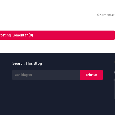
0Komentar
Posting Komentar (0)
Search This Blog