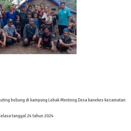
 puting beliung di kampung Lebak Menteng Desa kanekes kecamatan
Selasa tanggal 24 tahun 2024